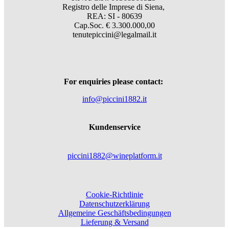
Registro delle Imprese di Siena,
REA: SI - 80639
Cap.Soc. € 3.300.000,00
tenutepiccini@legalmail.it
For enquiries please contact:
info@piccini1882.it
Kundenservice
piccini1882@wineplatform.it
Cookie-Richtlinie
Datenschutzerklärung
Allgemeine Geschäftsbedingungen
Lieferung & Versand