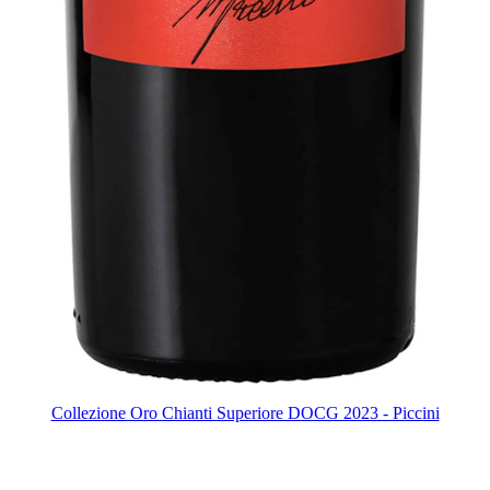
Collezione Oro Chianti Superiore DOCG 2023 - Piccini