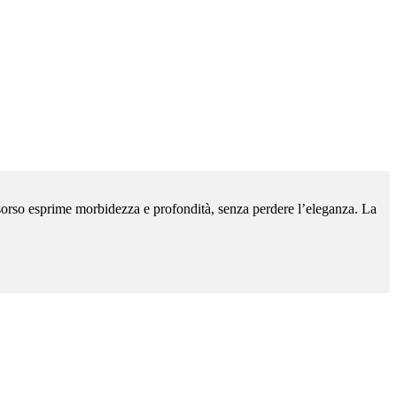
l sorso esprime morbidezza e profondità, senza perdere l’eleganza. La