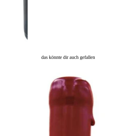
das könnte dir auch gefallen