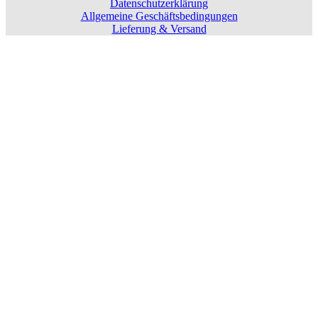
Datenschutzerklärung
Allgemeine Geschäftsbedingungen
Lieferung & Versand