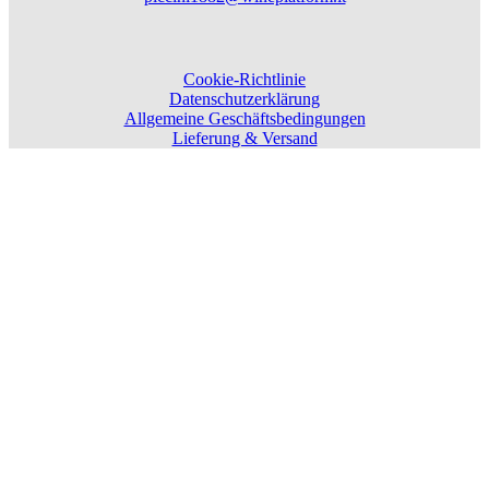
Cookie-Richtlinie
Datenschutzerklärung
Allgemeine Geschäftsbedingungen
Lieferung & Versand