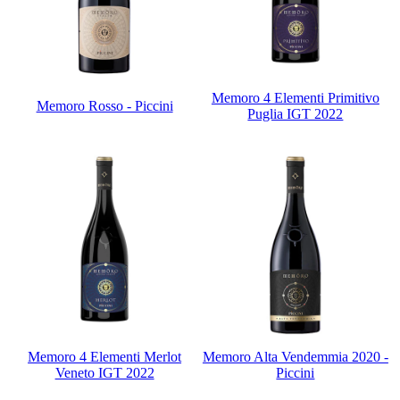
Memoro 4 Elementi Primitivo
Memoro Rosso - Piccini
Puglia IGT 2022
Memoro 4 Elementi Merlot
Memoro Alta Vendemmia 2020 -
Veneto IGT 2022
Piccini