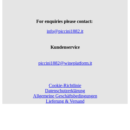
For enquiries please contact:
info@piccini1882.it
Kundenservice
piccini1882@wineplatform.it
Cookie-Richtlinie
Datenschutzerklärung
Allgemeine Geschäftsbedingungen
Lieferung & Versand