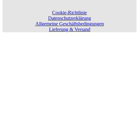
Cookie-Richtlinie
Datenschutzerklärung
Allgemeine Geschäftsbedingungen
Lieferung & Versand