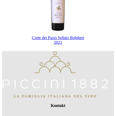
Corte dei Pazzi Sellaio Bolgheri
2021
Kontakt