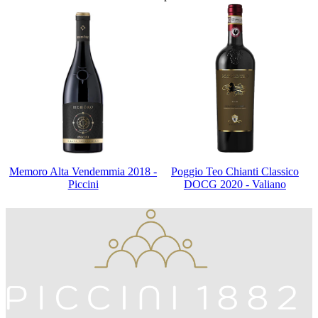
Memoro Alta Vendemmia 2018 -
Poggio Teo Chianti Classico
Piccini
DOCG 2020 - Valiano