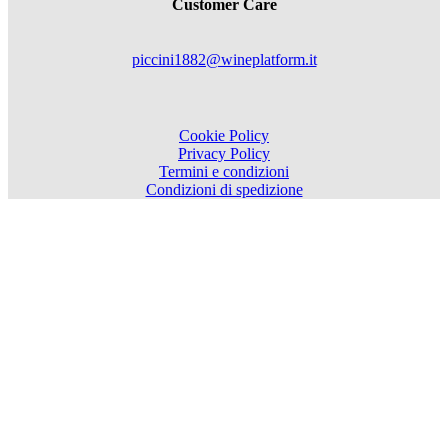
Customer Care
piccini1882@wineplatform.it
Cookie Policy
Privacy Policy
Termini e condizioni
Condizioni di spedizione