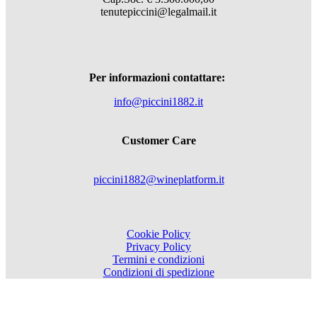
tenutepiccini@legalmail.it
Per informazioni contattare:
info@piccini1882.it
Customer Care
piccini1882@wineplatform.it
Cookie Policy
Privacy Policy
Termini e condizioni
Condizioni di spedizione