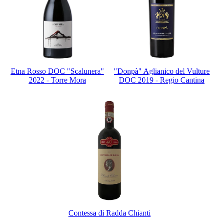
Etna Rosso DOC "Scalunera"
"Donpà" Aglianico del Vulture
2022 - Torre Mora
DOC 2019 - Regio Cantina
Contessa di Radda Chianti