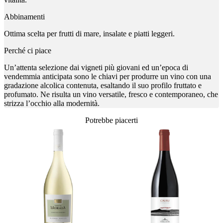
Abbinamenti
Ottima scelta per frutti di mare, insalate e piatti leggeri.
Perché ci piace
Un’attenta selezione dai vigneti più giovani ed un’epoca di
vendemmia anticipata sono le chiavi per produrre un vino con una
gradazione alcolica contenuta, esaltando il suo profilo fruttato e
profumato. Ne risulta un vino versatile, fresco e contemporaneo, che
strizza l’occhio alla modernità.
Potrebbe piacerti