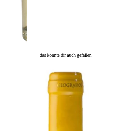
das könnte dir auch gefallen