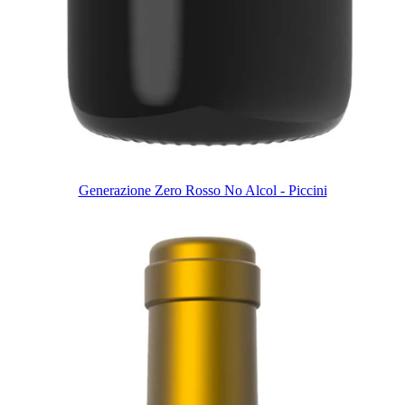
Generazione Zero Rosso No Alcol - Piccini