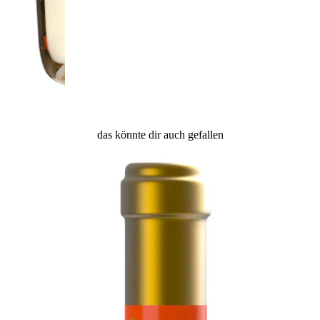
das könnte dir auch gefallen