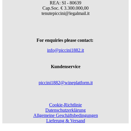
REA: SI - 80639
Cap.Soc. € 3.300.000,00
tenutepiccini@legalmail.it
For enquiries please contact:
info@piccini1882.it
Kundenservice
piccini1882@wineplatform.it
Cookie-Richtlinie
Datenschutzerklärung
Allgemeine Geschäftsbedingungen
Lieferung & Versand