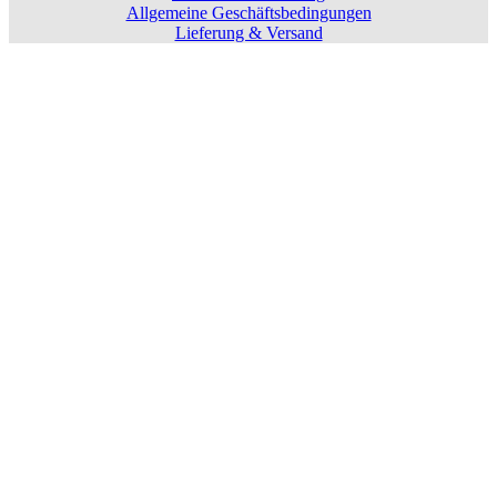
Allgemeine Geschäftsbedingungen
Lieferung & Versand