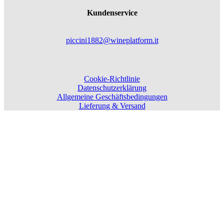
Kundenservice
piccini1882@wineplatform.it
Cookie-Richtlinie
Datenschutzerklärung
Allgemeine Geschäftsbedingungen
Lieferung & Versand