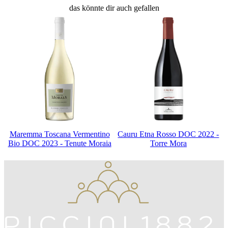
das könnte dir auch gefallen
Maremma Toscana Vermentino
Cauru Etna Rosso DOC 2022 -
Bio DOC 2023 - Tenute Moraia
Torre Mora