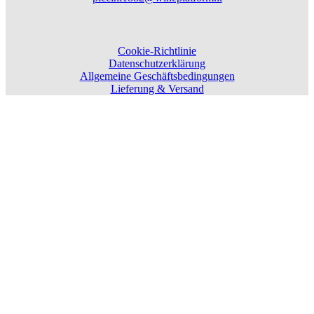
Cookie-Richtlinie
Datenschutzerklärung
Allgemeine Geschäftsbedingungen
Lieferung & Versand