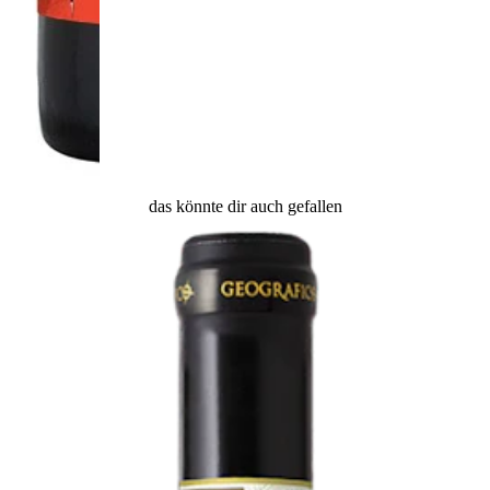
das könnte dir auch gefallen