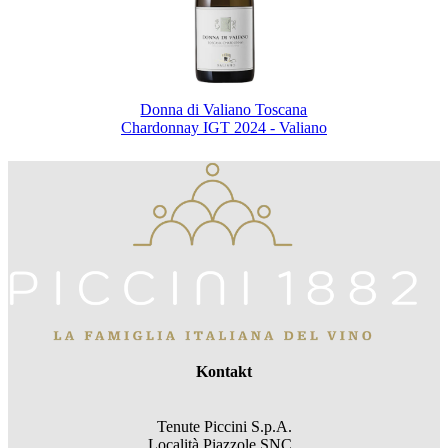
Donna di Valiano Toscana
Chardonnay IGT 2024 - Valiano
Kontakt
Tenute Piccini S.p.A.
Località Piazzole SNC,