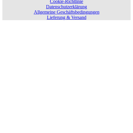
Cookie-Richtlinie
Datenschutzerklärung
Allgemeine Geschäftsbedingungen
Lieferung & Versand