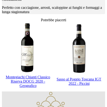
Perfetto con cacciagione, arrosti, scaloppine ai funghi e formaggi a
lunga stagionatura
Potrebbe piacerti
Montegiachi Chianti Classico
Sasso al Poggio Toscana IGT
Riserva DOCG 2020 -
2022 - Piccini
Geografico