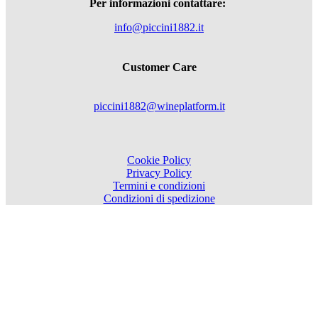
Per informazioni contattare:
info@piccini1882.it
Customer Care
piccini1882@wineplatform.it
Cookie Policy
Privacy Policy
Termini e condizioni
Condizioni di spedizione