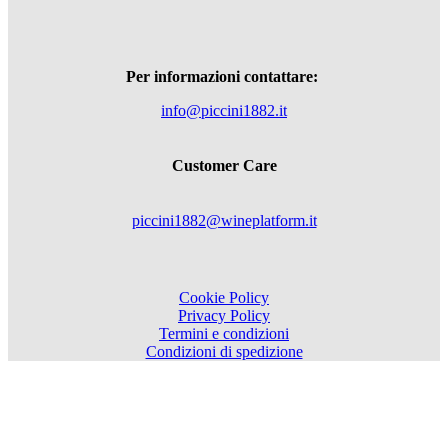
Per informazioni contattare:
info@piccini1882.it
Customer Care
piccini1882@wineplatform.it
Cookie Policy
Privacy Policy
Termini e condizioni
Condizioni di spedizione