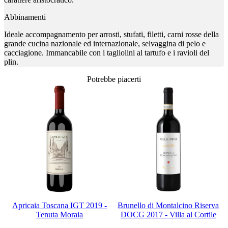
Abbinamenti
Ideale accompagnamento per arrosti, stufati, filetti, carni rosse della
grande cucina nazionale ed internazionale, selvaggina di pelo e
cacciagione. Immancabile con i tagliolini al tartufo e i ravioli del
plin.
Potrebbe piacerti
Apricaia Toscana IGT 2019 -
Brunello di Montalcino Riserva
Tenuta Moraia
DOCG 2017 - Villa al Cortile