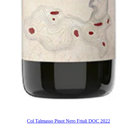
Col Talmasso Pinot Nero Friuli DOC 2022