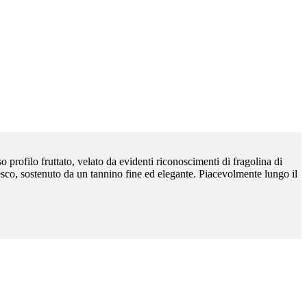
o profilo fruttato, velato da evidenti riconoscimenti di fragolina di
sco, sostenuto da un tannino fine ed elegante. Piacevolmente lungo il