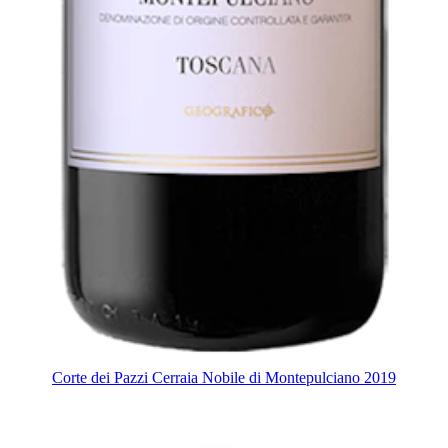
Corte dei Pazzi Cerraia Nobile di Montepulciano 2019