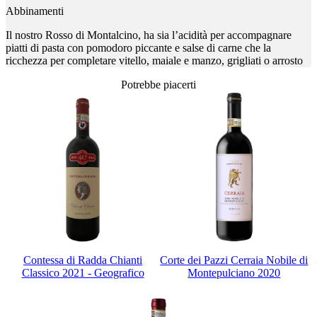
Abbinamenti
Il nostro Rosso di Montalcino, ha sia l’acidità per accompagnare
piatti di pasta con pomodoro piccante e salse di carne che la
ricchezza per completare vitello, maiale e manzo, grigliati o arrosto
Potrebbe piacerti
Contessa di Radda Chianti
Corte dei Pazzi Cerraia Nobile di
Classico 2021 - Geografico
Montepulciano 2020