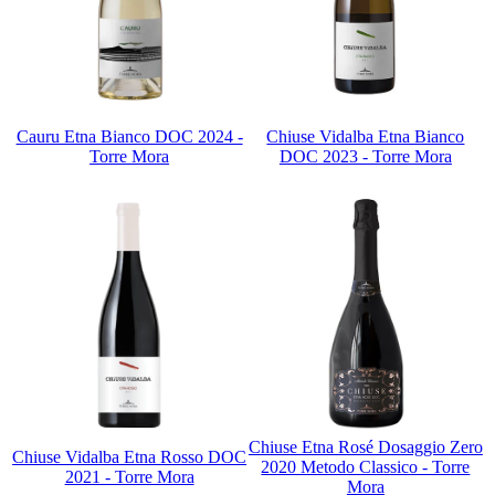
Cauru Etna Bianco DOC 2024 -
Chiuse Vidalba Etna Bianco
Torre Mora
DOC 2023 - Torre Mora
Chiuse Etna Rosé Dosaggio Zero
Chiuse Vidalba Etna Rosso DOC
2020 Metodo Classico - Torre
2021 - Torre Mora
Mora