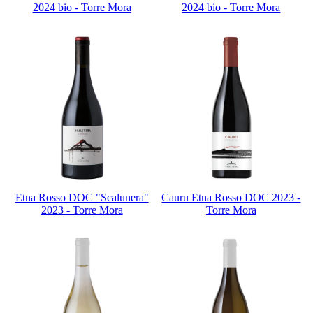
2024 bio - Torre Mora
2024 bio - Torre Mora
Etna Rosso DOC "Scalunera"
Cauru Etna Rosso DOC 2023 -
2023 - Torre Mora
Torre Mora