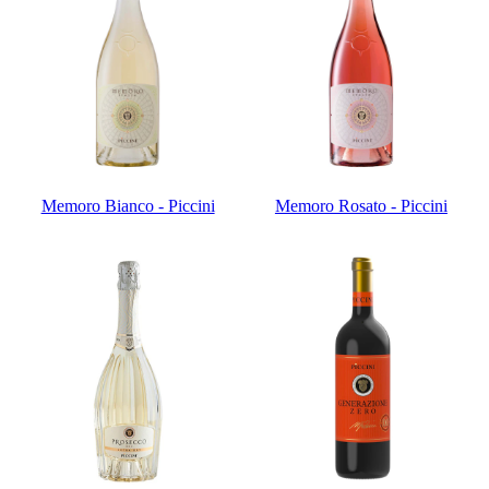
Memoro Bianco - Piccini
Memoro Rosato - Piccini