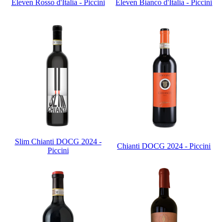
Eleven Rosso d'Italia - Piccini
Eleven Bianco d'Italia - Piccini
Slim Chianti DOCG 2024 -
Chianti DOCG 2024 - Piccini
Piccini