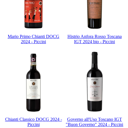
Mario Primo Chianti DOCG
Histrio Anfora Rosso Toscana
2024 - Piccini
IGT 2024 bio - Piccini
Chianti Classico DOCG 2024 -
Governo all'Uso Toscano IGT
Piccini
"Buon Governo" 2024 - Piccini