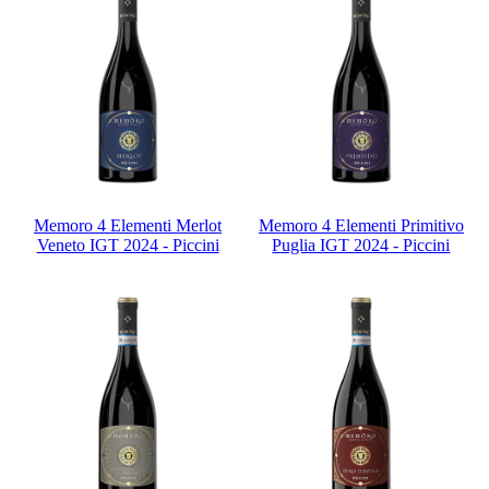
Memoro 4 Elementi Merlot
Memoro 4 Elementi Primitivo
Veneto IGT 2024 - Piccini
Puglia IGT 2024 - Piccini