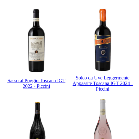
Solco da Uve Leggermente
Sasso al Poggio Toscana IGT
Appassite Toscana IGT 2024 -
2022 - Piccini
Piccini