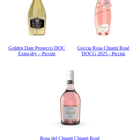
Golden Date Prosecco DOC
Goccia Rosa Chianti Rosè
Extra-dry – Piccini
DOCG 2025 - Piccini
Rosa del Chianti Chianti Rosè