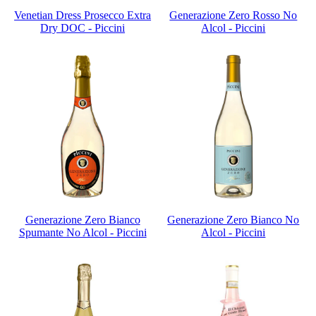
Venetian Dress Prosecco Extra
Generazione Zero Rosso No
Dry DOC - Piccini
Alcol - Piccini
Generazione Zero Bianco
Generazione Zero Bianco No
Spumante No Alcol - Piccini
Alcol - Piccini