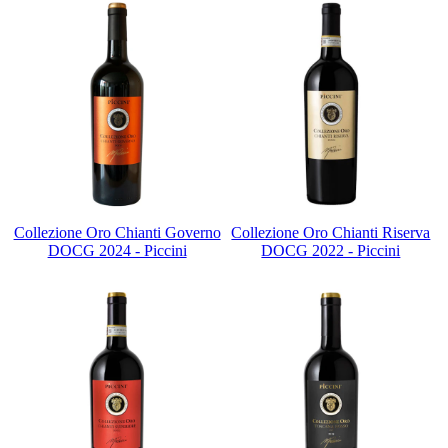
Collezione Oro Chianti Governo
Collezione Oro Chianti Riserva
DOCG 2024 - Piccini
DOCG 2022 - Piccini