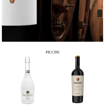
PICCINI