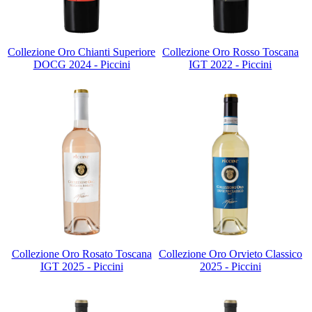
Collezione Oro Chianti Superiore
Collezione Oro Rosso Toscana
DOCG 2024 - Piccini
IGT 2022 - Piccini
Collezione Oro Rosato Toscana
Collezione Oro Orvieto Classico
IGT 2025 - Piccini
2025 - Piccini