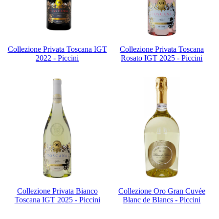
Collezione Privata Toscana IGT
Collezione Privata Toscana
2022 - Piccini
Rosato IGT 2025 - Piccini
Collezione Privata Bianco
Collezione Oro Gran Cuvée
Toscana IGT 2025 - Piccini
Blanc de Blancs - Piccini