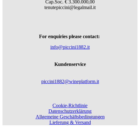
Cap.Soc. € 3.300.000,00
tenutepiccini@legalmail.it
For enquiries please contact:
info@piccini1882.it
Kundenservice
piccini1882@wineplatform.it
Cookie-Richtlinie
Datenschutzerklärung
Allgemeine Geschäftsbedingungen
Lieferung & Versand