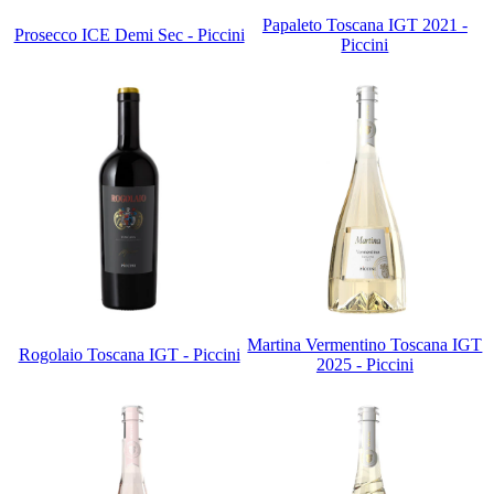
Papaleto Toscana IGT 2021 -
Prosecco ICE Demi Sec - Piccini
Piccini
Martina Vermentino Toscana IGT
Rogolaio Toscana IGT - Piccini
2025 - Piccini