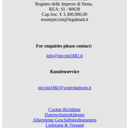
Registro delle Imprese di Siena,
REA: SI - 80639
Cap.Soc. € 3.300.000,00
tenutepiccini@legalmail.it
For enquiries please contact:
info@piccini1882.it
Kundenservice
piccini1882@wineplatform.it
Cookie-Richtlinie
Datenschutzerklärung
Allgemeine Geschäftsbedingungen
Lieferung & Versand