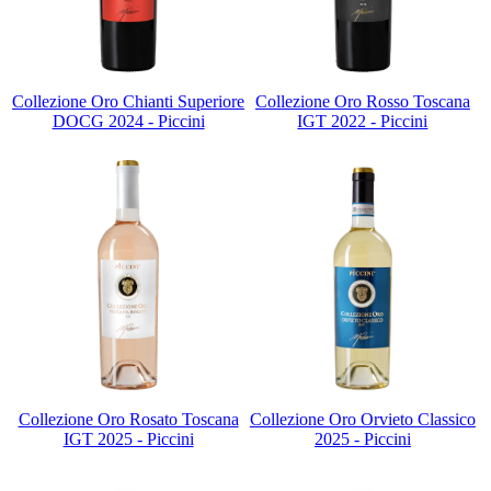
Collezione Oro Chianti Superiore
Collezione Oro Rosso Toscana
DOCG 2024 - Piccini
IGT 2022 - Piccini
Collezione Oro Rosato Toscana
Collezione Oro Orvieto Classico
IGT 2025 - Piccini
2025 - Piccini