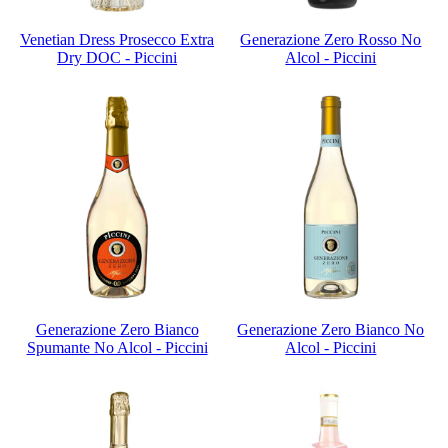
Venetian Dress Prosecco Extra
Generazione Zero Rosso No
Dry DOC - Piccini
Alcol - Piccini
Generazione Zero Bianco
Generazione Zero Bianco No
Spumante No Alcol - Piccini
Alcol - Piccini