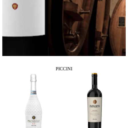
PICCINI