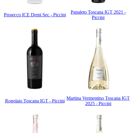
Papaleto Toscana IGT 2021 -
Prosecco ICE Demi Sec - Piccini
Piccini
Martina Vermentino Toscana IGT
Rogolaio Toscana IGT - Piccini
2025 - Piccini