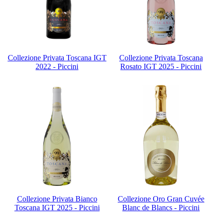
Collezione Privata Toscana IGT
Collezione Privata Toscana
2022 - Piccini
Rosato IGT 2025 - Piccini
Collezione Privata Bianco
Collezione Oro Gran Cuvée
Toscana IGT 2025 - Piccini
Blanc de Blancs - Piccini