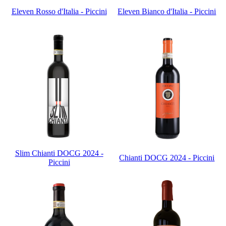
Eleven Rosso d'Italia - Piccini
Eleven Bianco d'Italia - Piccini
Slim Chianti DOCG 2024 -
Chianti DOCG 2024 - Piccini
Piccini