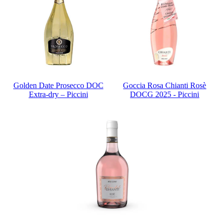
Golden Date Prosecco DOC
Goccia Rosa Chianti Rosè
Extra-dry – Piccini
DOCG 2025 - Piccini