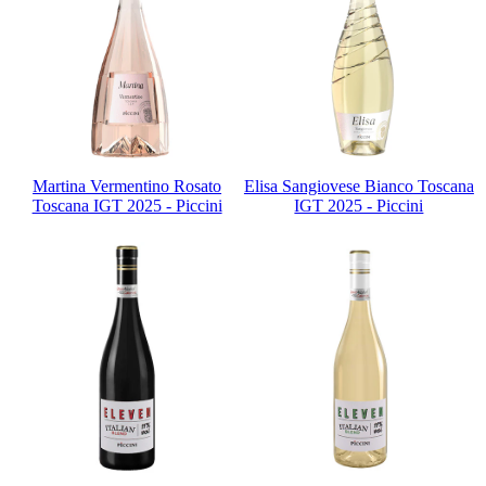
Martina Vermentino Rosato
Elisa Sangiovese Bianco Toscana
Toscana IGT 2025 - Piccini
IGT 2025 - Piccini