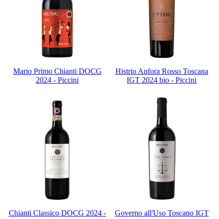
Mario Primo Chianti DOCG
Histrio Anfora Rosso Toscana
2024 - Piccini
IGT 2024 bio - Piccini
Chianti Classico DOCG 2024 -
Governo all'Uso Toscano IGT