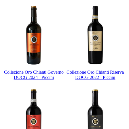
Collezione Oro Chianti Governo
Collezione Oro Chianti Riserva
DOCG 2024 - Piccini
DOCG 2022 - Piccini