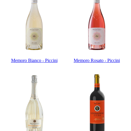
Memoro Bianco - Piccini
Memoro Rosato - Piccini