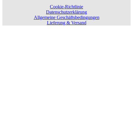
Cookie-Richtlinie
Datenschutzerklärung
Allgemeine Geschäftsbedingungen
Lieferung & Versand