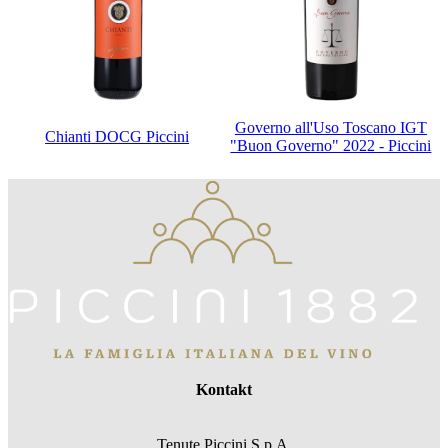
Governo all'Uso Toscano IGT
Chianti DOCG Piccini
"Buon Governo" 2022 - Piccini
Kontakt
Tenute Piccini S.p.A.