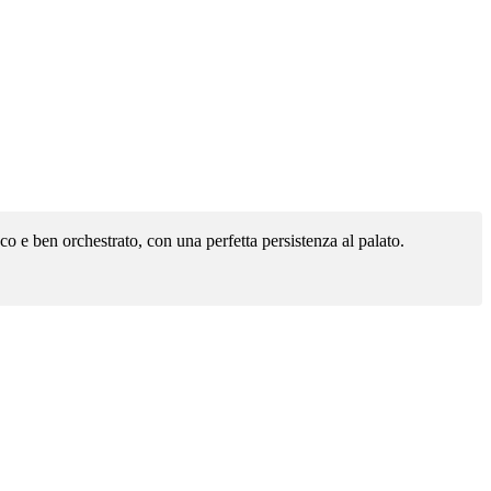
sco e ben orchestrato, con una perfetta persistenza al palato.