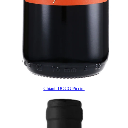
Chianti DOCG Piccini