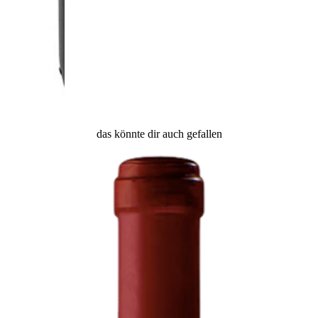
das könnte dir auch gefallen