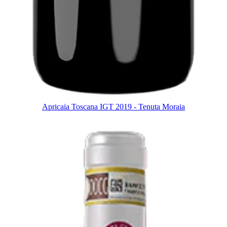
Apricaia Toscana IGT 2019 - Tenuta Moraia