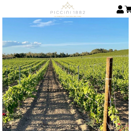
REGIO CANTINA