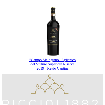
"Campo Melograno" Aglianico
del Vulture Superiore Riserva
2019 - Regio Cantina