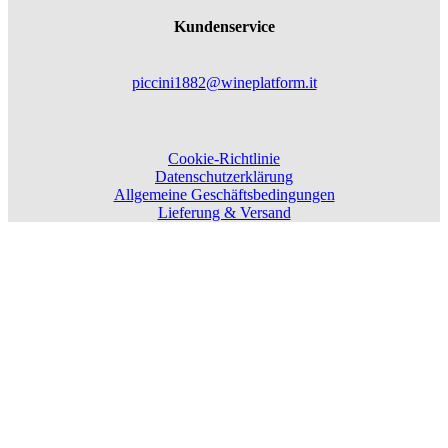
Kundenservice
piccini1882@wineplatform.it
Cookie-Richtlinie
Datenschutzerklärung
Allgemeine Geschäftsbedingungen
Lieferung & Versand