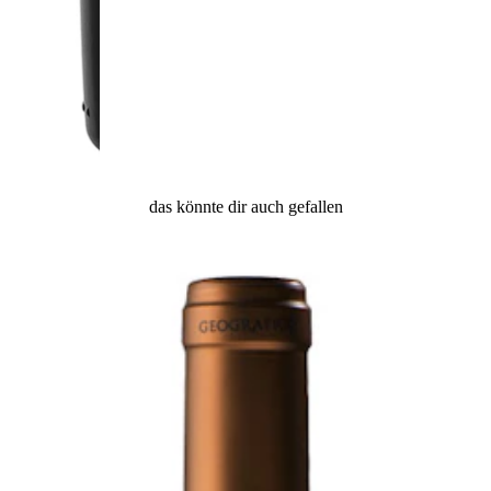
das könnte dir auch gefallen