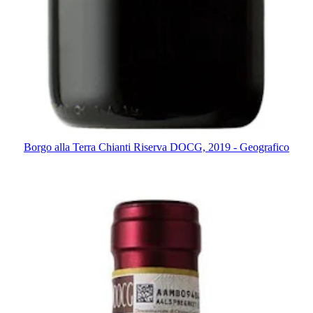
Borgo alla Terra Chianti Riserva DOCG, 2019 - Geografico