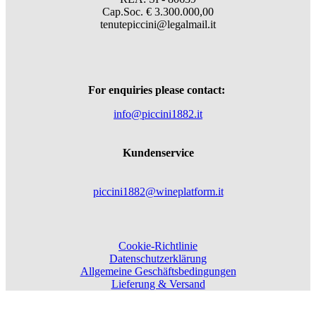
Cap.Soc. € 3.300.000,00
tenutepiccini@legalmail.it
For enquiries please contact:
info@piccini1882.it
Kundenservice
piccini1882@wineplatform.it
Cookie-Richtlinie
Datenschutzerklärung
Allgemeine Geschäftsbedingungen
Lieferung & Versand