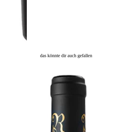
das könnte dir auch gefallen