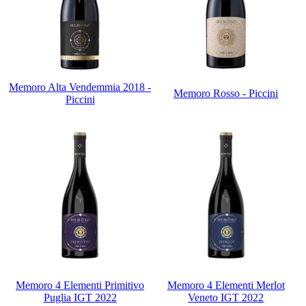
Memoro Alta Vendemmia 2018 -
Memoro Rosso - Piccini
Piccini
Memoro 4 Elementi Primitivo
Memoro 4 Elementi Merlot
Puglia IGT 2022
Veneto IGT 2022