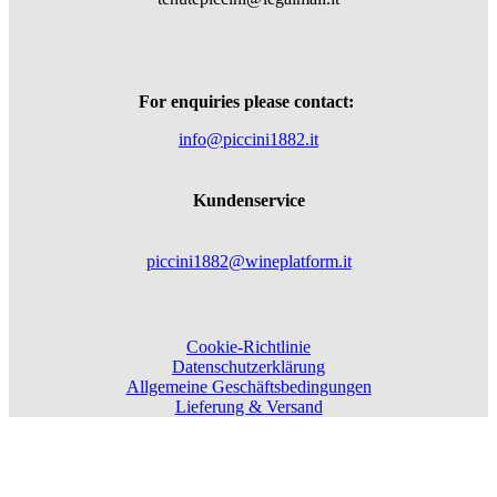
For enquiries please contact:
info@piccini1882.it
Kundenservice
piccini1882@wineplatform.it
Cookie-Richtlinie
Datenschutzerklärung
Allgemeine Geschäftsbedingungen
Lieferung & Versand