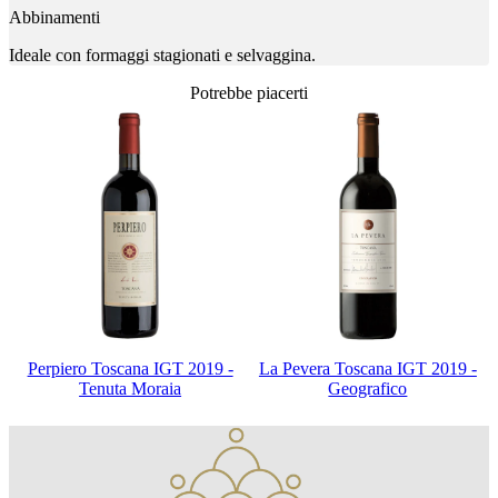
Abbinamenti
Ideale con formaggi stagionati e selvaggina.
Potrebbe piacerti
Perpiero Toscana IGT 2019 -
La Pevera Toscana IGT 2019 -
Tenuta Moraia
Geografico