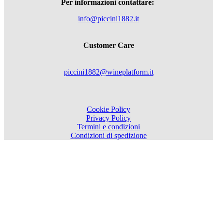
Per informazioni contattare:
info@piccini1882.it
Customer Care
piccini1882@wineplatform.it
Cookie Policy
Privacy Policy
Termini e condizioni
Condizioni di spedizione