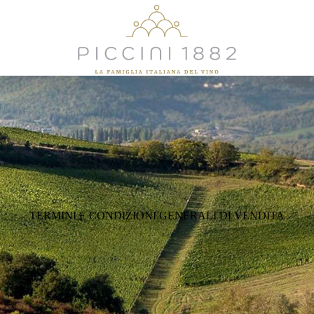
TERMINI E CONDIZIONI GENERALI DI VENDITA