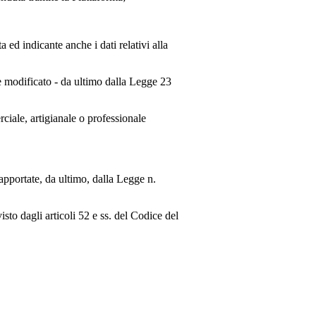
ed indicante anche i dati relativi alla
e modificato - da ultimo dalla Legge 23
rciale, artigianale o professionale
apportate, da ultimo, dalla Legge n.
isto dagli articoli 52 e ss. del Codice del