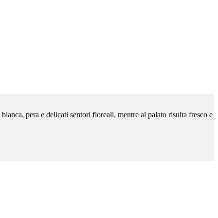
ca, pera e delicati sentori floreali, mentre al palato risulta fresco e