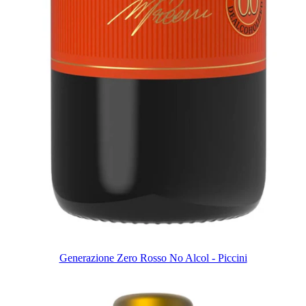
Generazione Zero Rosso No Alcol - Piccini