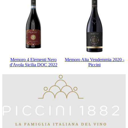
Memoro 4 Elementi Nero
Memoro Alta Vendemmia 2020 -
d'Avola Sicilia DOC 2022
Piccini