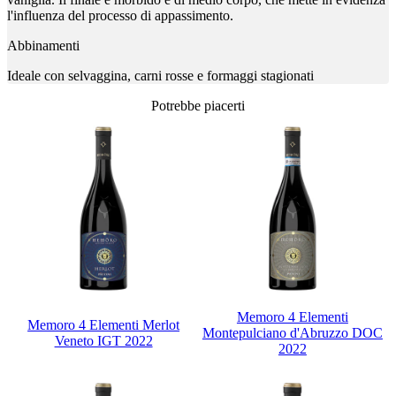
l'influenza del processo di appassimento.
Abbinamenti
Ideale con selvaggina, carni rosse e formaggi stagionati
Potrebbe piacerti
Memoro 4 Elementi
Memoro 4 Elementi Merlot
Montepulciano d'Abruzzo DOC
Veneto IGT 2022
2022