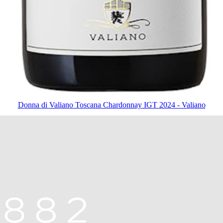
Donna di Valiano Toscana Chardonnay IGT 2024 - Valiano