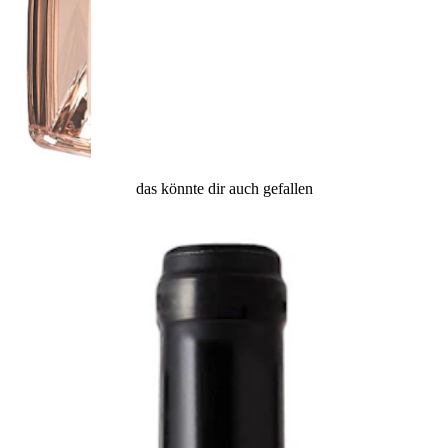
das könnte dir auch gefallen