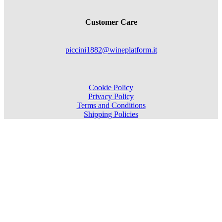
Customer Care
piccini1882@wineplatform.it
Cookie Policy
Privacy Policy
Terms and Conditions
Shipping Policies