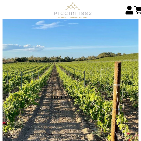
REGIO CANTINA