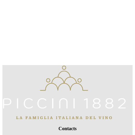
Contacts